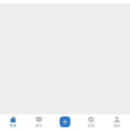
首页
资讯
发现
我的